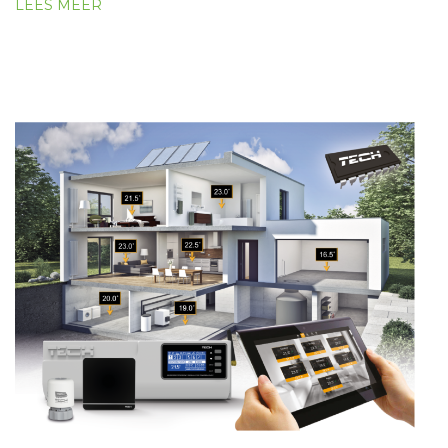
LEES MEER