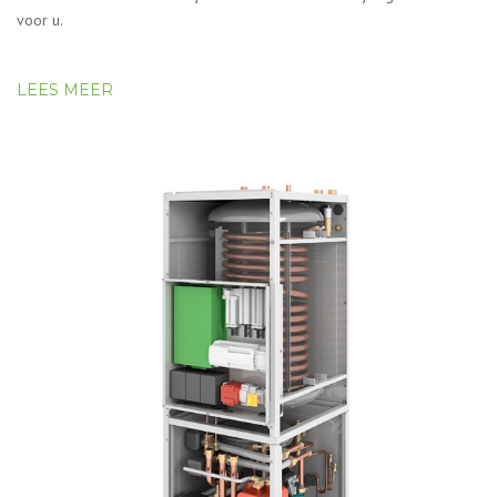
voor u.
LEES MEER