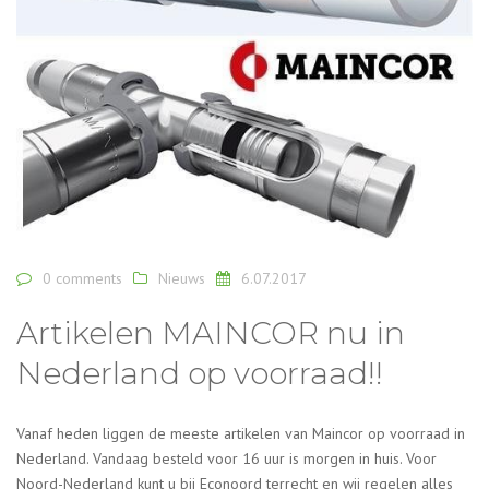
0 comments
Nieuws
6.07.2017
Artikelen MAINCOR nu in
Nederland op voorraad!!
Vanaf heden liggen de meeste artikelen van Maincor op voorraad in
Nederland. Vandaag besteld voor 16 uur is morgen in huis. Voor
Noord-Nederland kunt u bij Econoord terrecht en wij regelen alles