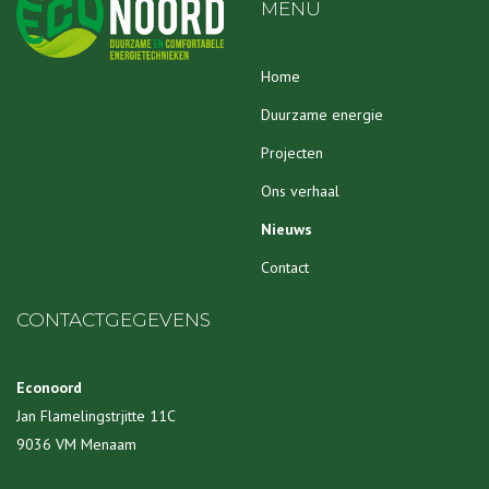
MENU
Home
Duurzame energie
Projecten
Ons verhaal
Nieuws
Contact
CONTACTGEGEVENS
Econoord
Jan Flamelingstrjitte 11C
9036 VM Menaam